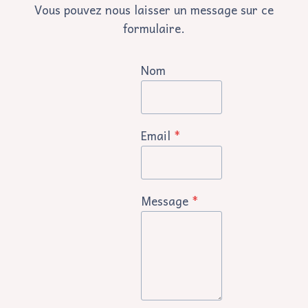
Vous pouvez nous laisser un message sur ce
formulaire.
Nom
Email
*
Message
*